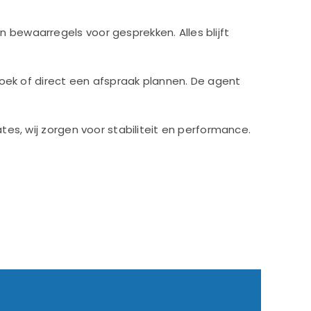
bewaarregels voor gesprekken. Alles blijft
zoek of direct een afspraak plannen. De agent
es, wij zorgen voor stabiliteit en performance.