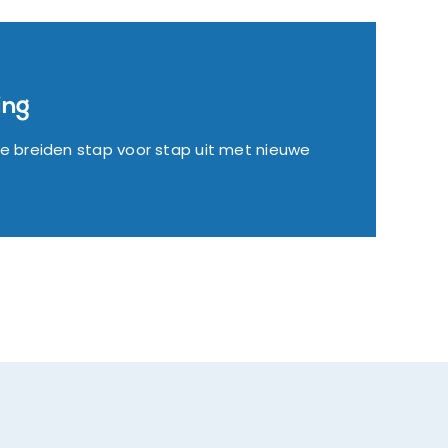
ing
e breiden stap voor stap uit met nieuwe