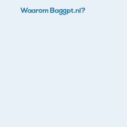
Waarom Baggpt.nl?