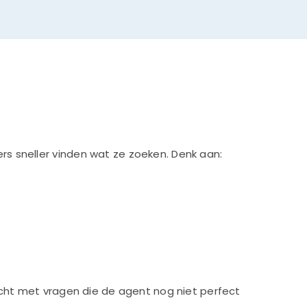
s sneller vinden wat ze zoeken. Denk aan:
icht met vragen die de agent nog niet perfect