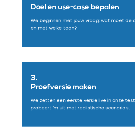
Doel en use-case bepalen
We beginnen met jouw vraag: wat moet de a
en met welke toon?
3.
Proefversie maken
We zetten een eerste versie live in onze test
probeert ‘m uit met realistische scenario’s.