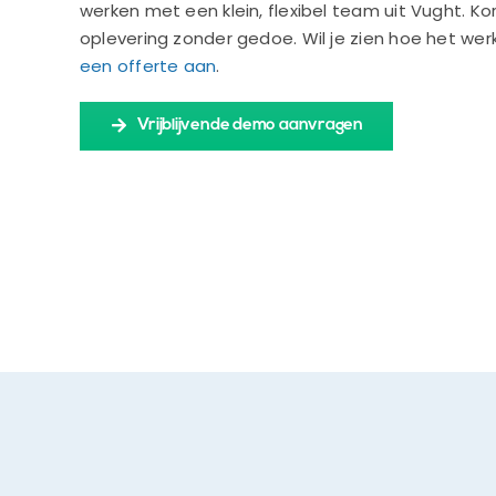
werken met een klein, flexibel team uit Vught. Ko
oplevering zonder gedoe. Wil je zien hoe het wer
een offerte aan
.
Vrijblijvende demo aanvragen