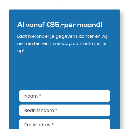
Al vanaf €85,-per maand!
Laat hieronder je gegevens achter en wij
nemen binnen 1 werkdag contact met je
op!