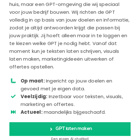
huis, maar een GPT-omgeving die wij speciaal
voor jouw bedrijf bouwen. Wij richten de GPT
volledig in op basis van jouw doelen en informatie,
zodat je altijd antwoorden krijgt die passen bij
jouw praktijk. Jij hoeft alleen maar in te loggen en
te kiezen welke GPT je nodig hebt. Vanaf dat
moment kun je teksten laten schrijven, visuals
laten maken, marketingideeën uitwerken of
offertes opstellen.
Op maat:
Ingericht op jouw doelen en
gevoed met je eigen data.
Veelzijdig:
Inzetbaar voor teksten, visuals,
marketing en offertes.
Actueel:
maandelijks bijgeschaafd.
GPT laten maken
Een eigen AI chatbot