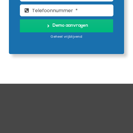
Demo aanvragen
Geheel vrijblijvend