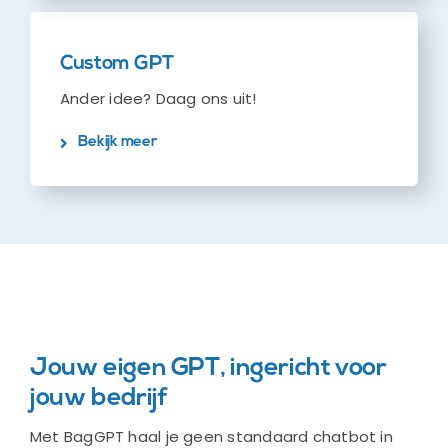
Custom GPT
Ander idee? Daag ons uit!
Bekijk meer
Jouw eigen GPT, ingericht voor
jouw bedrijf
Met BagGPT haal je geen standaard chatbot in