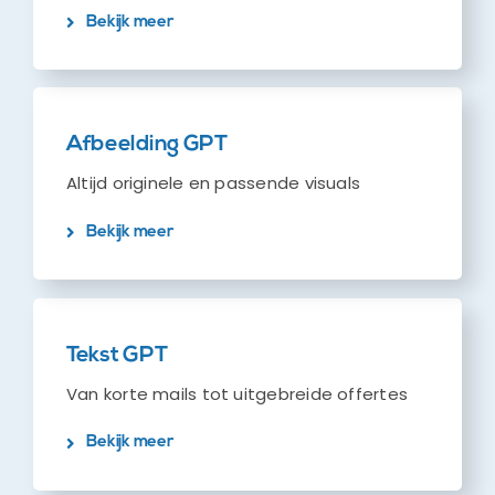
Bekijk meer
Contact
Afbeelding GPT
Altijd originele en passende visuals
Bekijk meer
Tekst GPT
Van korte mails tot uitgebreide offertes
Bekijk meer